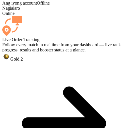
Ang iyong account
Offline
Naglalaro
Online
Live Order Tracking
Follow every match in real time from your dashboard — live rank
progress, results and booster status at a glance.
Gold 2