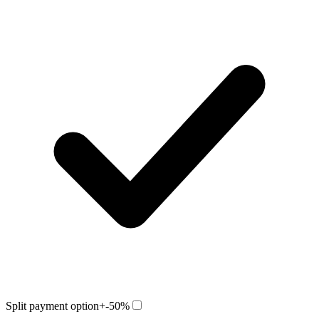
Split payment option
+-50%