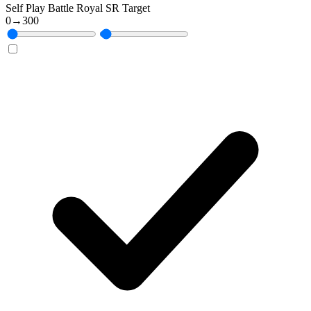
Self Play Battle Royal SR Target
0
→
300