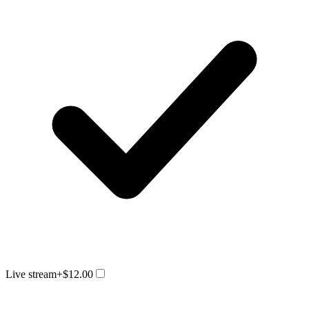
Live stream
+$12.00