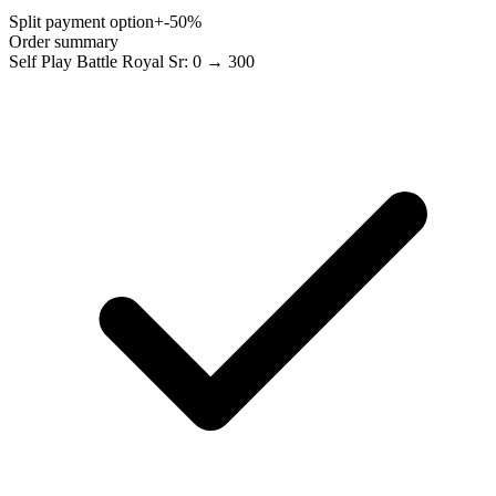
Split payment option
+-50%
Order summary
Self Play Battle Royal Sr: 0 → 300