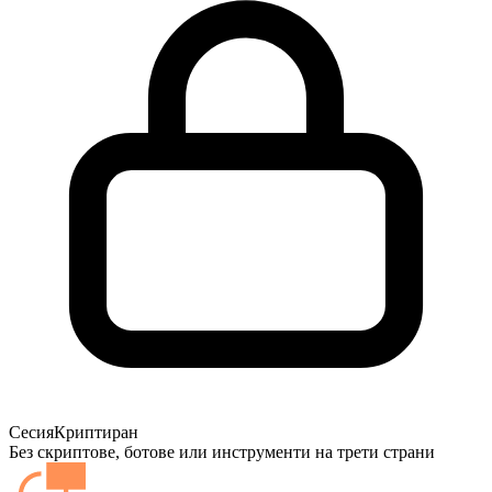
Сесия
Криптиран
Без скриптове, ботове или инструменти на трети страни