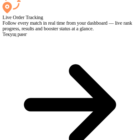
Live Order Tracking
Follow every match in real time from your dashboard — live rank
progress, results and booster status at a glance.
Текущ ранг