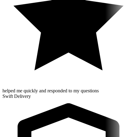
helped me quickly and responded to my questions
Swift Delivery