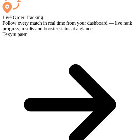
Live Order Tracking
Follow every match in real time from your dashboard — live rank
progress, results and booster status at a glance.
Текущ ранг