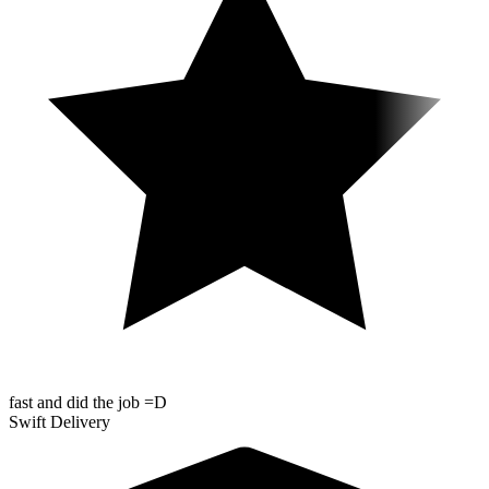
fast and did the job =D
Swift Delivery