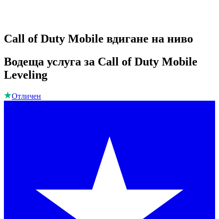
Call of Duty Mobile вдигане на ниво
Водеща услуга за Call of Duty Mobile
Leveling
Отличен