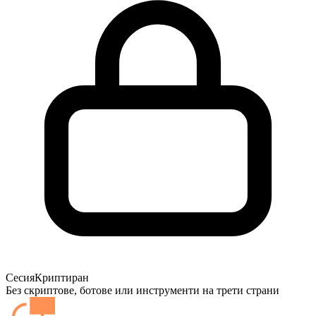
Сесия
Криптиран
Без скриптове, ботове или инструменти на трети страни