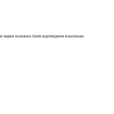
гові марки належать їхнім відповідним власникам.