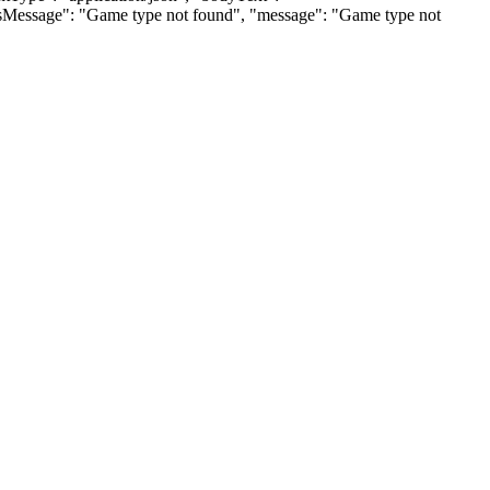
tusMessage": "Game type not found", "message": "Game type not