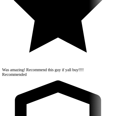
Was amazing! Recommend this guy if yall buy!!!!
Recommended