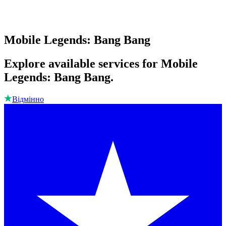
Mobile Legends: Bang Bang
Explore available services for Mobile
Legends: Bang Bang.
Відмінно