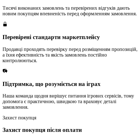
Тисячі виконаних замовлень та перевірених відгуків дають
новим покупцям впевненість перед оформленням замовлення.
Перевірені стандарти маркетплейсу
Продавці проходять перевірку перед розміщенням пропозицій,
а їхня ефективність та якість замовлень постійно
контролюються.
Підтримка, що розуміється на іграх
Наша команда щодня вирішує питання ігрових сервісів, тому
допомога є практичною, швидкою та враховує деталі
замовлення.
Захист покупця
Захист покупця після оплати