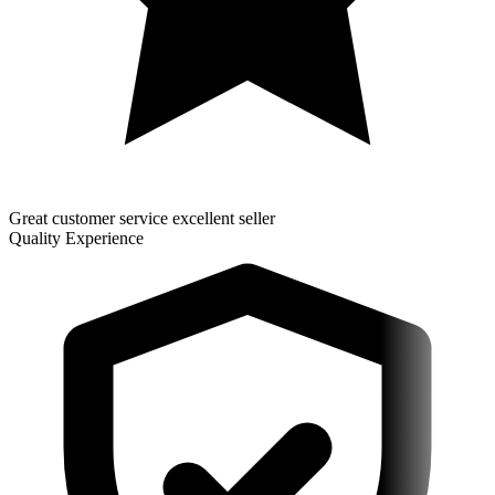
Great customer service excellent seller
Quality Experience