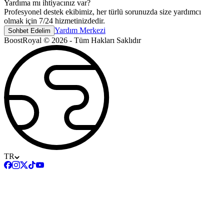
Yardıma mı ihtiyacınız var?
Profesyonel destek ekibimiz, her türlü sorunuzda size yardımcı
olmak için 7/24 hizmetinizdedir.
Yardım Merkezi
Sohbet Edelim
BoostRoyal © 2026 - Tüm Hakları Saklıdır
TR