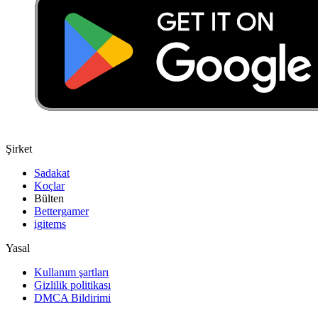
Şirket
Sadakat
Koçlar
Bülten
Bettergamer
igitems
Yasal
Kullanım şartları
Gizlilik politikası
DMCA Bildirimi