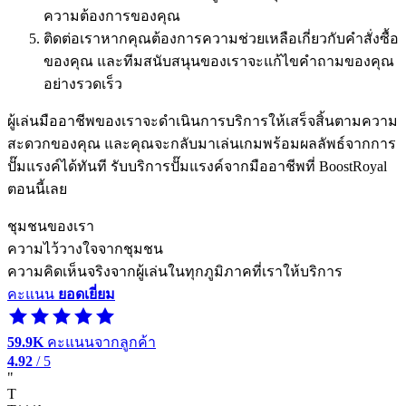
ความต้องการของคุณ
ติดต่อเราหากคุณต้องการความช่วยเหลือเกี่ยวกับคำสั่งซื้อ
ของคุณ และทีมสนับสนุนของเราจะแก้ไขคำถามของคุณ
อย่างรวดเร็ว
ผู้เล่นมืออาชีพของเราจะดำเนินการบริการให้เสร็จสิ้นตามความ
สะดวกของคุณ และคุณจะกลับมาเล่นเกมพร้อมผลลัพธ์จากการ
ปั๊มแรงค์ได้ทันที รับบริการปั๊มแรงค์จากมืออาชีพที่ BoostRoyal
ตอนนี้เลย
ชุมชนของเรา
ความไว้วางใจจากชุมชน
ความคิดเห็นจริงจากผู้เล่นในทุกภูมิภาคที่เราให้บริการ
คะแนน
ยอดเยี่ยม
59.9K
คะแนนจากลูกค้า
4.92
/ 5
"
T