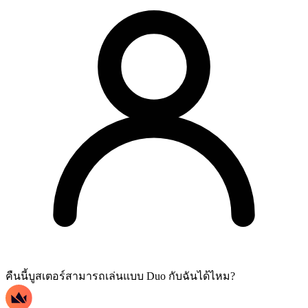
คืนนี้บูสเตอร์สามารถเล่นแบบ Duo กับฉันได้ไหม?