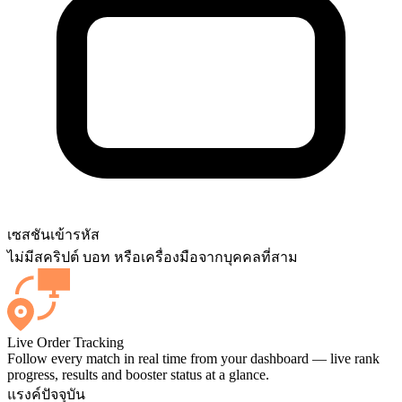
เซสชัน
เข้ารหัส
ไม่มีสคริปต์ บอท หรือเครื่องมือจากบุคคลที่สาม
Live Order Tracking
Follow every match in real time from your dashboard — live rank
progress, results and booster status at a glance.
แรงค์ปัจจุบัน