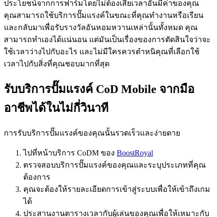
ประโยชน์จากการฟาร์มโดยไม่ต้องเสียเวลาอันมีค่าของคุณ
คุณสามารถใช้บริการปั๊มแรงค์ในขณะที่คุณทำงานหรือเรียน
และกลับมาเพื่อรับรางวัลอันหอมหวานเหล่านั้นทั้งหมด คุณ
สามารถทำเองได้แน่นอน แต่มันเป็นเรื่องของการตัดสินใจว่าจะ
ใช้เวลาว่างไปกับอะไร และไม่มีใครควรตำหนิคุณที่เลือกใช้
เวลาไปกับสิ่งที่คุณชอบมากที่สุด
รับบริการปั๊มแรงค์ CoD Mobile จากมือ
อาชีพได้ในไม่กี่วินาที
การรับบริการปั๊มแรงค์ของคุณนั้นรวดเร็วและง่ายดาย
ไปที่หน้าบริการ CoDM ของ
BoostRoyal
ตรวจสอบบริการปั๊มแรงค์ของคุณและระบุประเภทที่คุณ
ต้องการ
คุณจะต้องให้รายละเอียดการเข้าสู่ระบบเพื่อให้เข้าถึงเกม
ได้
ประสานงานตารางเวลากับผู้เล่นของคุณเพื่อให้เหมาะกับ