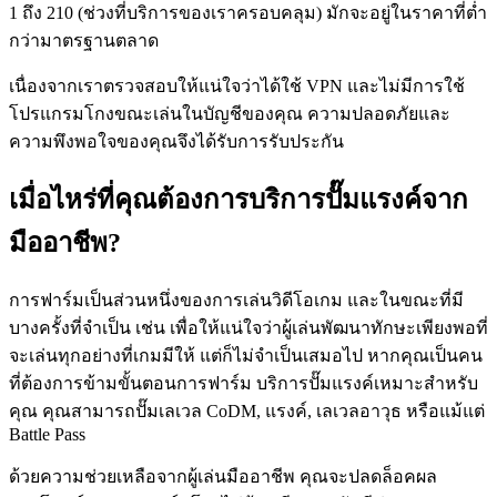
1 ถึง 210 (ช่วงที่บริการของเราครอบคลุม) มักจะอยู่ในราคาที่ต่ำ
กว่ามาตรฐานตลาด
เนื่องจากเราตรวจสอบให้แน่ใจว่าได้ใช้ VPN และไม่มีการใช้
โปรแกรมโกงขณะเล่นในบัญชีของคุณ ความปลอดภัยและ
ความพึงพอใจของคุณจึงได้รับการรับประกัน
เมื่อไหร่ที่คุณต้องการบริการปั๊มแรงค์จาก
มืออาชีพ?
การฟาร์มเป็นส่วนหนึ่งของการเล่นวิดีโอเกม และในขณะที่มี
บางครั้งที่จำเป็น เช่น เพื่อให้แน่ใจว่าผู้เล่นพัฒนาทักษะเพียงพอที่
จะเล่นทุกอย่างที่เกมมีให้ แต่ก็ไม่จำเป็นเสมอไป หากคุณเป็นคน
ที่ต้องการข้ามขั้นตอนการฟาร์ม บริการปั๊มแรงค์เหมาะสำหรับ
คุณ คุณสามารถปั๊มเลเวล CoDM, แรงค์, เลเวลอาวุธ หรือแม้แต่
Battle Pass
ด้วยความช่วยเหลือจากผู้เล่นมืออาชีพ คุณจะปลดล็อคผล