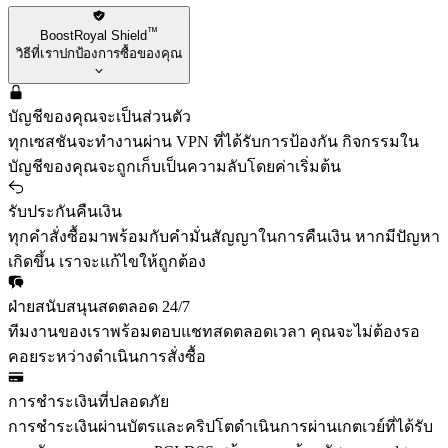
™
BoostRoyal Shield
วิธีที่เราปกป้องการซื้อของคุณ
บัญชีของคุณจะเป็นส่วนตัว
ทุกเซสชันจะทำงานผ่าน VPN ที่ได้รับการป้องกัน กิจกรรมใน
บัญชีของคุณจะถูกเก็บเป็นความลับโดยค่าเริ่มต้น
รับประกันคืนเงิน
ทุกคำสั่งซื้อมาพร้อมกับคำมั่นสัญญาในการคืนเงิน หากมีปัญหา
เกิดขึ้น เราจะแก้ไขให้ถูกต้อง
ฝ่ายสนับสนุนสดตลอด 24/7
ทีมงานของเราพร้อมตอบแชทสดตลอดเวลา คุณจะไม่ต้องรอ
คอยระหว่างดำเนินการสั่งซื้อ
การชำระเงินที่ปลอดภัย
การชำระเงินผ่านบัตรและคริปโตดำเนินการผ่านเกตเวย์ที่ได้รับ