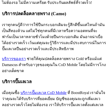
ไม่ต้องรอ ไม่มีความเครียด รับประกันผลลัพธ์ที่รวดเร็ว!
บริการปลดล็อคลายพราง (Camo)
เราทุกคนรู้ดีว่าการใช้ปืนกระบอกเดิมจะรู้สึกดีขึ้นแค่ไหนถ้ามัน
เป็นสีทองล้วน แต่ไม่ใช่ทุกคนที่มีเวลาหรือความอดทนที่จะ
ฟาร์มเป็นเวลาหลายชั่วโมงด้วยปืนกระบอกเดิม มันอาจน่าเบื่อ
ได้อย่างรวดเร็ว เว้นแต่คุณจะรู้วิธีการและมีประสบการณ์ในการ
ปั๊มเลเวลปืนอย่างรวดเร็วและมีประสิทธิภาพ
บริการของเรา
ช่วยให้คุณปลดล็อคลายพราง Gold หรือแม้แต่
Damascus สำหรับอาวุธของคุณใน CoD Mobile โดยไม่มีการโกง
อย่างเด็ดขาด
บริการปั๊มเลเวล
เมื่อคุณซื้อ
บริการปั๊มเลเวล CoD Mobile
ที่ BoostRoyal เรามั่นใจ
ว่าคุณจะได้รับบริการที่ยอดเยี่ยม บัญชีของคุณจะถูกเพิ่มเลเว
ลอย่างรวดเร็วโดยไม่ต้องรอ เราให้บริการปั๊มเลเวลตั้งแต่เลเวล