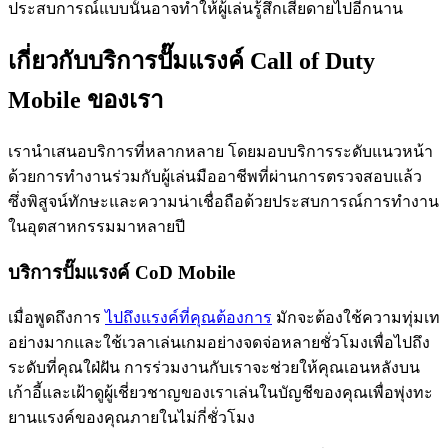
ประสบการณ์แบบนั้นอาจทำให้ผู้เล่นรู้สึกเสียดายไปอีกนาน
เกี่ยวกับบริการปั๊มแรงค์ Call of Duty
Mobile ของเรา
เรานำเสนอบริการที่หลากหลาย โดยมอบบริการระดับแนวหน้า
ด้วยการทำงานร่วมกับผู้เล่นมืออาชีพที่ผ่านการตรวจสอบแล้ว
ซึ่งพิสูจน์ทักษะและความน่าเชื่อถือด้วยประสบการณ์การทำงาน
ในอุตสาหกรรมมาหลายปี
บริการปั๊มแรงค์ CoD Mobile
เมื่อพูดถึงการ
ไปถึงแรงค์ที่คุณต้องการ
มักจะต้องใช้ความทุ่มเท
อย่างมากและใช้เวลาเล่นเกมอย่างจดจ่อหลายชั่วโมงเพื่อไปถึง
ระดับที่คุณใฝ่ฝัน การร่วมงานกับเราจะช่วยให้คุณเอนหลังบน
เก้าอี้และเฝ้าดูผู้เชี่ยวชาญของเราเล่นในบัญชีของคุณเพื่อพุ่งทะ
ยานแรงค์ของคุณภายในไม่กี่ชั่วโมง