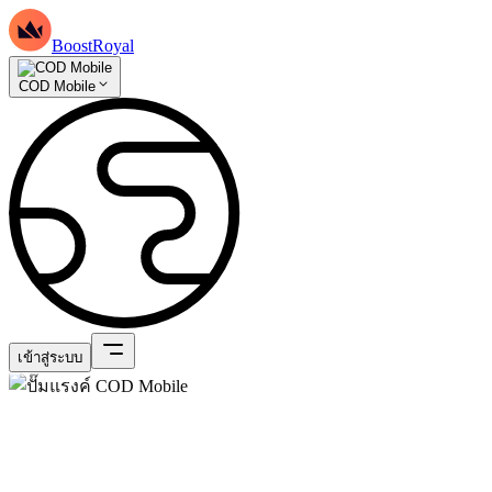
BoostRoyal
COD Mobile
เข้าสู่ระบบ