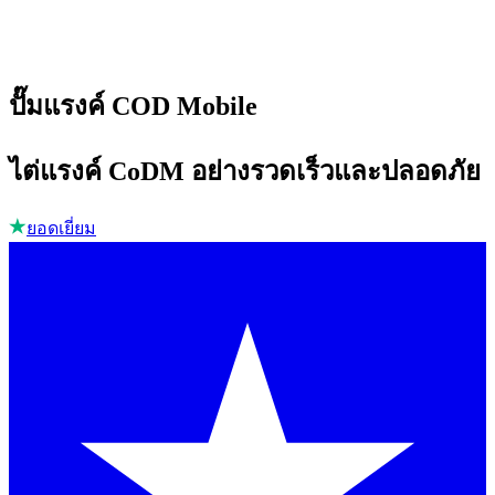
ปั๊มแรงค์ COD Mobile
ไต่แรงค์ CoDM อย่างรวดเร็วและปลอดภัย
ยอดเยี่ยม