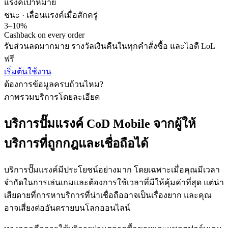
แรงค์เป้าหมาย
ชนะ · เลื่อนแรงค์
เมื่อสักครู่
3–10%
Cashback on every order
รับส่วนลดมากมาย รางวัลเงินคืนในทุกคำสั่งซื้อ และไอดี LoL
ฟรี
เริ่มต้นใช้งาน
ต้องการข้อมูลครบถ้วนไหม?
ภาพรวมบริการโดยละเอียด
บริการปั๊มแรงค์ CoD Mobile จากผู้ให้
บริการที่ถูกกฎและเชื่อถือได้
บริการปั๊มแรงค์มีประโยชน์อย่างมาก โดยเฉพาะเมื่อคุณมีเวลา
จำกัดในการเล่นเกมและต้องการใช้เวลาที่มีให้คุ้มค่าที่สุด แต่น่า
เสียดายที่การหาบริการที่น่าเชื่อถืออาจเป็นเรื่องยาก และคุณ
อาจเสี่ยงต่ออันตรายบนโลกออนไลน์