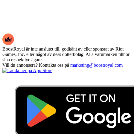
BoostRoyal är inte anslutet till, godkänt av eller sponsrat av Riot
Games, Inc. eller något av dess dotterbolag. Alla varumärken tillhör
sina respektive ägare.
Vill du annonsera? Kontakta oss på
marketing@boostroyal.com