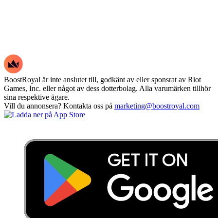
BoostRoyal är inte anslutet till, godkänt av eller sponsrat av Riot
Games, Inc. eller något av dess dotterbolag. Alla varumärken tillhör
sina respektive ägare.
Vill du annonsera? Kontakta oss på
marketing@boostroyal.com