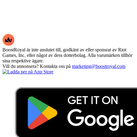
BoostRoyal är inte anslutet till, godkänt av eller sponsrat av Riot
Games, Inc. eller något av dess dotterbolag. Alla varumärken tillhör
sina respektive ägare.
Vill du annonsera? Kontakta oss på
marketing@boostroyal.com