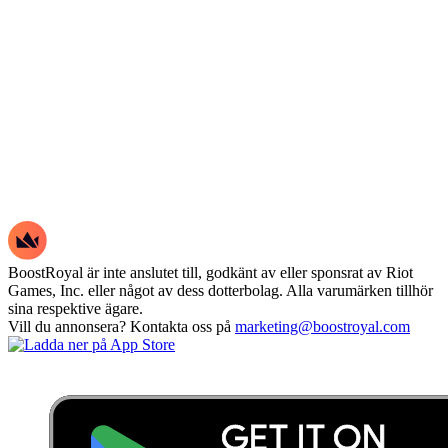
BoostRoyal är inte anslutet till, godkänt av eller sponsrat av Riot
Games, Inc. eller något av dess dotterbolag. Alla varumärken tillhör
sina respektive ägare.
Vill du annonsera? Kontakta oss på
marketing@boostroyal.com