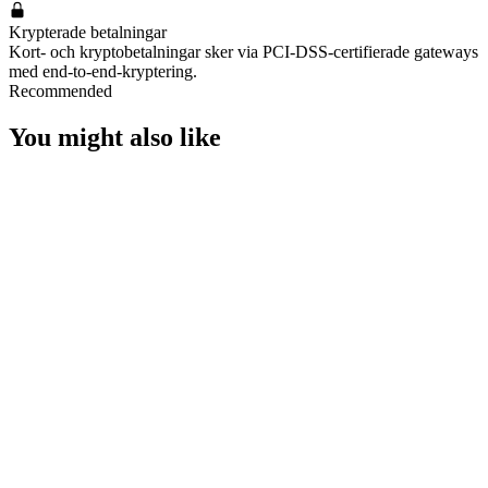
Krypterade betalningar
Kort- och kryptobetalningar sker via PCI-DSS-certifierade gateways
med end-to-end-kryptering.
Recommended
You might also like