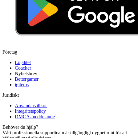
Företag
Lojalitet
Coacher
Nyhetsbrev
Bettergamer
igitems
Juridiskt
Användarvillkor
Integritetspolicy
DMCA-meddelande
Behöver du hjälp?
Vårt professionella supportteam är tillgängligt dygnet runt för att