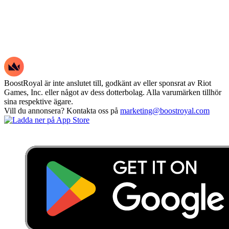
BoostRoyal är inte anslutet till, godkänt av eller sponsrat av Riot
Games, Inc. eller något av dess dotterbolag. Alla varumärken tillhör
sina respektive ägare.
Vill du annonsera? Kontakta oss på
marketing@boostroyal.com