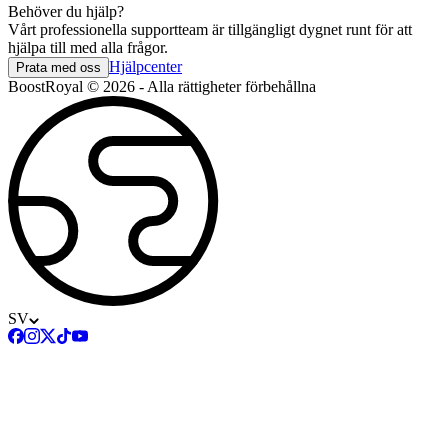
Behöver du hjälp?
Vårt professionella supportteam är tillgängligt dygnet runt för att
hjälpa till med alla frågor.
Hjälpcenter
Prata med oss
BoostRoyal © 2026 - Alla rättigheter förbehållna
SV