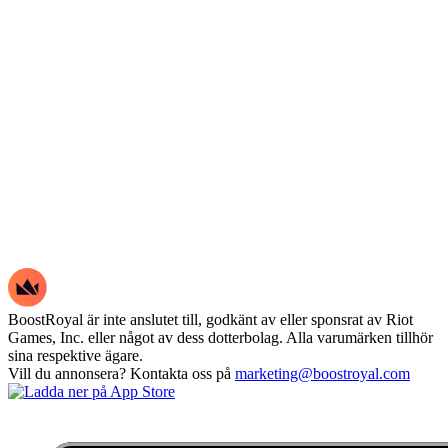
BoostRoyal är inte anslutet till, godkänt av eller sponsrat av Riot
Games, Inc. eller något av dess dotterbolag. Alla varumärken tillhör
sina respektive ägare.
Vill du annonsera? Kontakta oss på
marketing@boostroyal.com