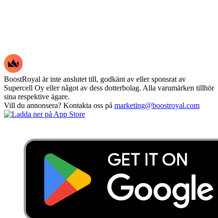
BoostRoyal är inte anslutet till, godkänt av eller sponsrat av
Supercell Oy eller något av dess dotterbolag. Alla varumärken tillhör
sina respektive ägare.
Vill du annonsera? Kontakta oss på
marketing@boostroyal.com