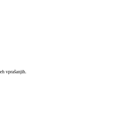
eh vprašanjih.