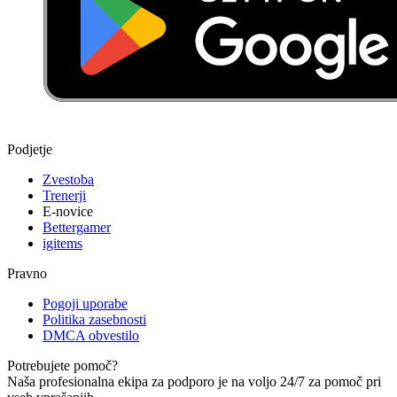
Podjetje
Zvestoba
Trenerji
E-novice
Bettergamer
igitems
Pravno
Pogoji uporabe
Politika zasebnosti
DMCA obvestilo
Potrebujete pomoč?
Naša profesionalna ekipa za podporo je na voljo 24/7 za pomoč pri