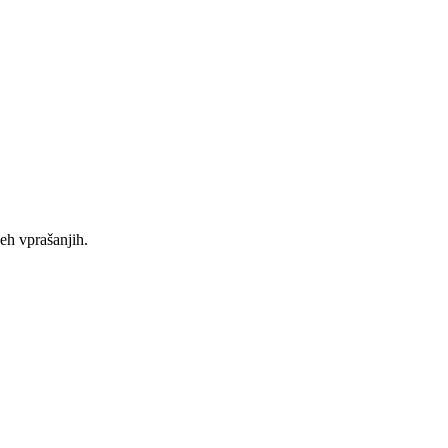
eh vprašanjih.