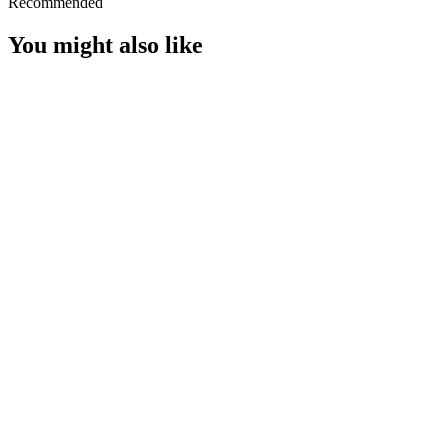
Recommended
You might also like