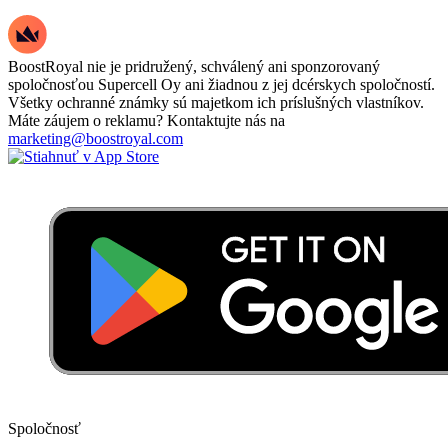
BoostRoyal nie je pridružený, schválený ani sponzorovaný
spoločnosťou Supercell Oy ani žiadnou z jej dcérskych spoločností.
Všetky ochranné známky sú majetkom ich príslušných vlastníkov.
Máte záujem o reklamu? Kontaktujte nás na
marketing@boostroyal.com
Spoločnosť