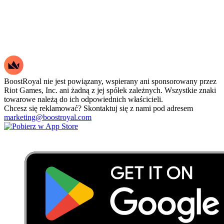
BoostRoyal nie jest powiązany, wspierany ani sponsorowany przez
Riot Games, Inc. ani żadną z jej spółek zależnych. Wszystkie znaki
towarowe należą do ich odpowiednich właścicieli.
Chcesz się reklamować? Skontaktuj się z nami pod adresem
marketing@boostroyal.com