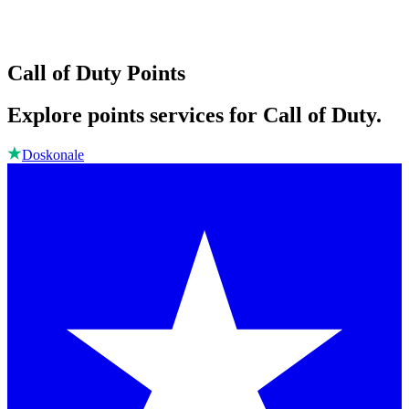
Call of Duty Points
Explore points services for Call of Duty.
Doskonale