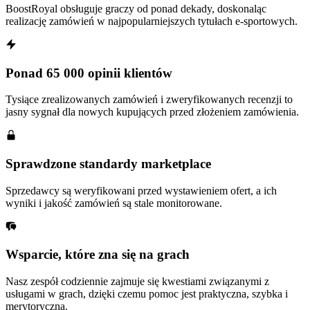
BoostRoyal obsługuje graczy od ponad dekady, doskonaląc
realizację zamówień w najpopularniejszych tytułach e-sportowych.
Ponad 65 000 opinii klientów
Tysiące zrealizowanych zamówień i zweryfikowanych recenzji to
jasny sygnał dla nowych kupujących przed złożeniem zamówienia.
Sprawdzone standardy marketplace
Sprzedawcy są weryfikowani przed wystawieniem ofert, a ich
wyniki i jakość zamówień są stale monitorowane.
Wsparcie, które zna się na grach
Nasz zespół codziennie zajmuje się kwestiami związanymi z
usługami w grach, dzięki czemu pomoc jest praktyczna, szybka i
merytoryczna.