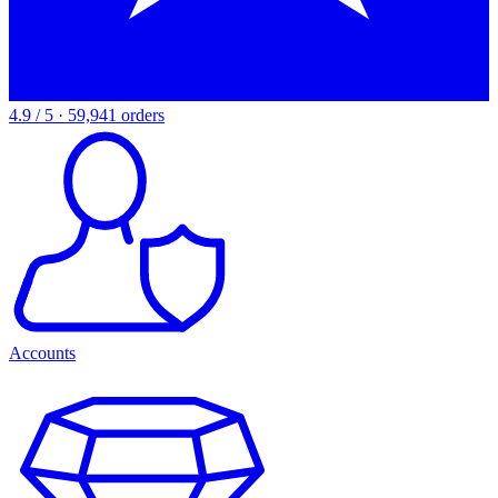
4.9 / 5 · 59,941 orders
Accounts