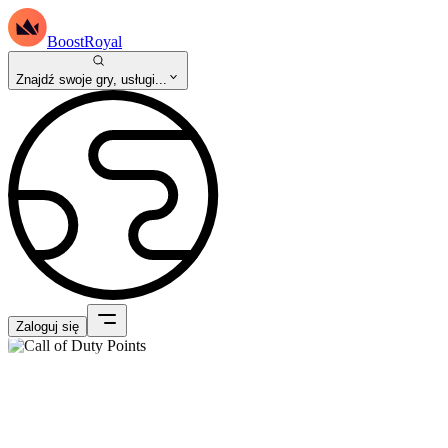
BoostRoyal
Znajdź swoje gry, usługi...
Zaloguj się