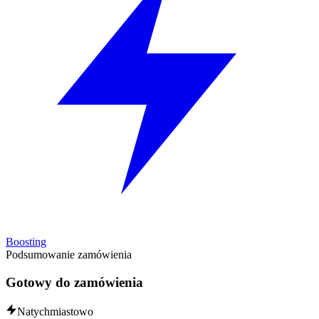
Boosting
Podsumowanie zamówienia
Gotowy do zamówienia
Natychmiastowo