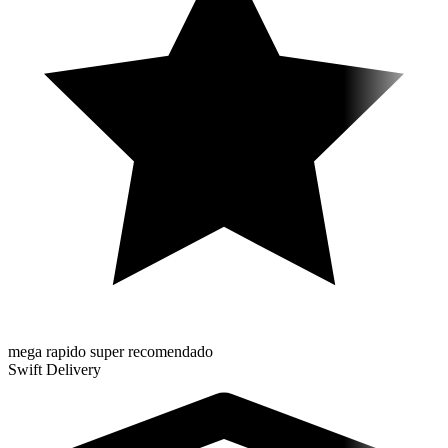
mega rapido super recomendado
Swift Delivery