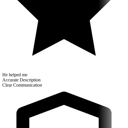
He helped me
Accurate Description
Clear Communication