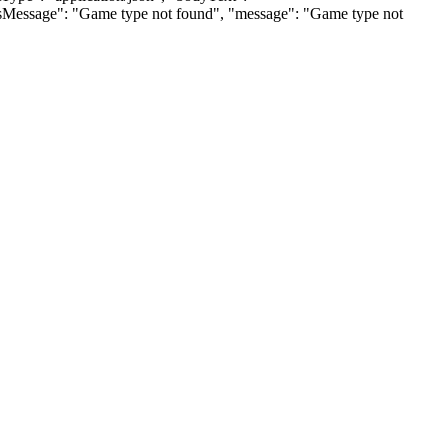
tusMessage": "Game type not found", "message": "Game type not