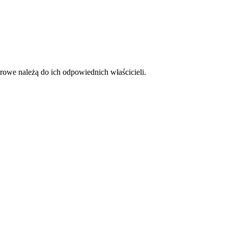
rowe należą do ich odpowiednich właścicieli.