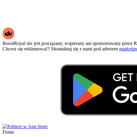
BoostRoyal nie jest powiązany, wspierany ani sponsorowany przez Rio
Chcesz się reklamować? Skontaktuj się z nami pod adresem
marketi
Firma