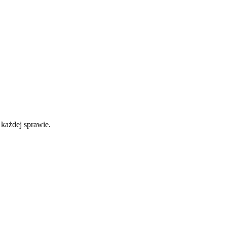
 każdej sprawie.