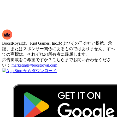
BoostRoyalは、Riot Games, Inc.およびその子会社と提携、承
認、またはスポンサー関係にあるものではありません。すべ
ての商標は、それぞれの所有者に帰属します。
広告掲載をご希望ですか？こちらまでお問い合わせくださ
い：
marketing@boostroyal.com