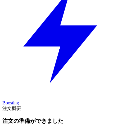
Boosting
注文概要
注文の準備ができました