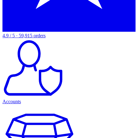
4.9 / 5 · 59,915 orders
Accounts