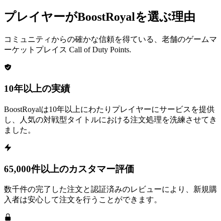
プレイヤーがBoostRoyalを選ぶ理由
コミュニティからの確かな信頼を得ている、老舗のゲームマ
ーケットプレイス
Call of Duty Points
.
10年以上の実績
BoostRoyalは10年以上にわたりプレイヤーにサービスを提供
し、人気の対戦型タイトルにおける注文処理を洗練させてき
ました。
65,000件以上のカスタマー評価
数千件の完了した注文と認証済みのレビューにより、新規購
入者は安心して注文を行うことができます。