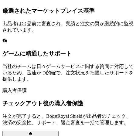
厳選されたマーケットプレイス基準
出品者は出品前に審査され、実績と注文の質が継続的に監視
されています。
ゲームに精通したサポート
当社のチームは日々ゲームサービスに関する質問に対応して
いるため、迅速かつ的確で、注文状況を把握したサポートを
提供します。
購入者保護
チェックアウト後の購入者保護
注文が完了すると、BoostRoyal Shieldが出品者のチェック、
決済の安全性、サポート、返金審査を一括で管理します。