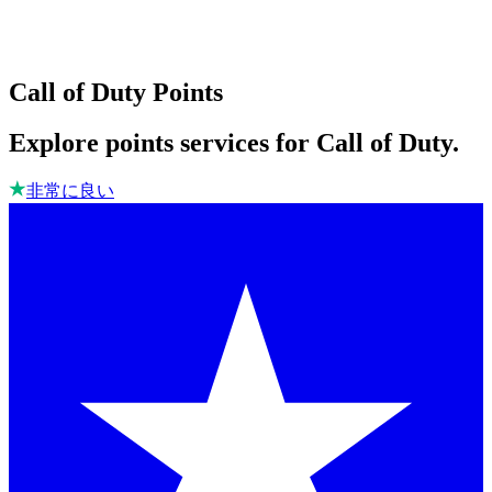
Call of Duty Points
Explore points services for Call of Duty.
非常に良い