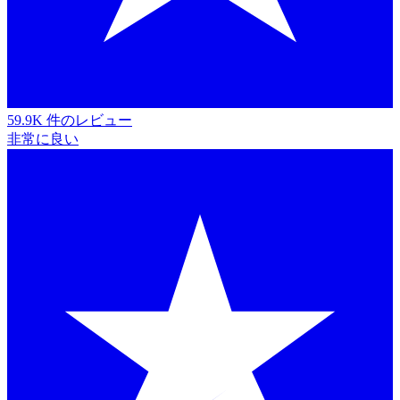
59.9K 件のレビュー
非常に良い