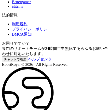
Bettergamer
igitems
法的情報
利用規約
プライバシーポリシー
DMCA通知
お困りですか？
専門のサポートチームが24時間年中無休であらゆるお問い合
わせに対応いたします。
ヘルプセンター
チャットで相談
BoostRoyal © 2026 - All Rights Reserved