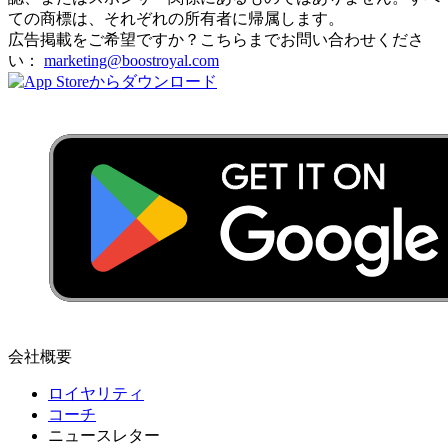
ての商標は、それぞれの所有者に帰属します。
広告掲載をご希望ですか？こちらまでお問い合わせくださ
い：
marketing@boostroyal.com
会社概要
ロイヤリティ
コーチ
ニュースレター