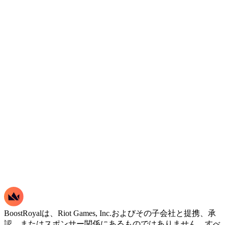
BoostRoyalは、Riot Games, Inc.およびその子会社と提携、承
認、またはスポンサー関係にあるものではありません。すべ