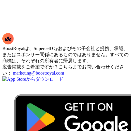
BoostRoyalは、Supercell Oyおよびその子会社と提携、承認、
またはスポンサー関係にあるものではありません。すべての
商標は、それぞれの所有者に帰属します。
広告掲載をご希望ですか？こちらまでお問い合わせくださ
い：
marketing@boostroyal.com