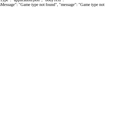
tusMessage": "Game type not found", "message": "Game type not