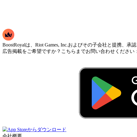
BoostRoyalは、Riot Games, Inc.およびそ
広告掲載をご希望ですか？こちらまでお問い合わせください
会社概要