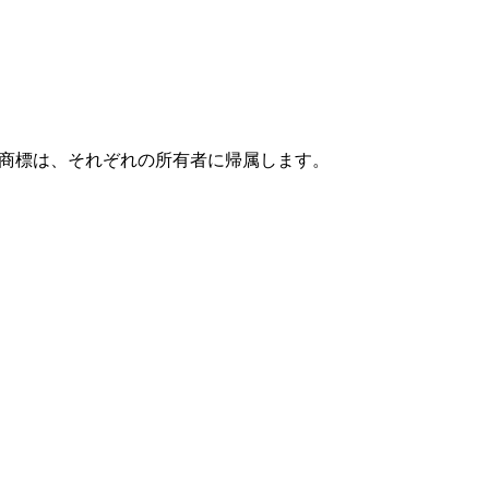
すべての商標は、それぞれの所有者に帰属します。