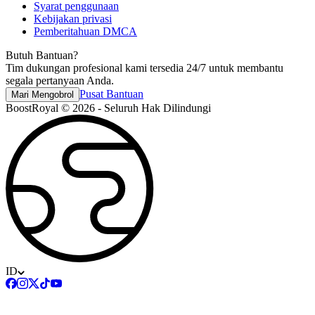
Syarat penggunaan
Kebijakan privasi
Pemberitahuan DMCA
Butuh Bantuan?
Tim dukungan profesional kami tersedia 24/7 untuk membantu
segala pertanyaan Anda.
Pusat Bantuan
Mari Mengobrol
BoostRoyal © 2026 - Seluruh Hak Dilindungi
ID