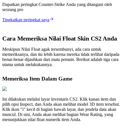
Dapatkan peringkat Counter-Strike Anda yang ditangani oleh
seorang pro
Tingkatkan peringkat saya
Cara Memeriksa Nilai Float Skin CS2 Anda
Meskipun Nilai Float agak tersembunyi, ada cara untuk
memeriksanya, dan itu lebih karena mereka tidak terlihat daripada
benar-benar dijauhkan dari mata pemain. Berikut adalah tiga cara
utama untuk melakukannya.
Memeriksa Item Dalam Game
Ini dilakukan melalui layar inventaris CS2. Klik kanan item dan
pilih opsi Inspect, dan Anda akan melihat model 3D item tersebut.
Klik ikon "i" kecil di bagian bawah layar, dan jendela data akan
muncul. Di sini, Anda akan melihat bagian Wear Rating, yang
menunjukkan nilai float numerik item Anda.