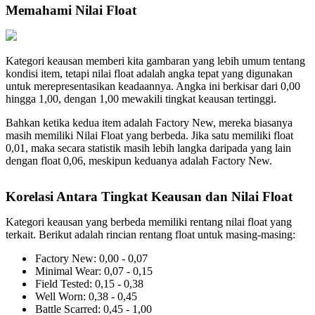
Memahami Nilai Float
Kategori keausan memberi kita gambaran yang lebih umum tentang
kondisi item, tetapi nilai float adalah angka tepat yang digunakan
untuk merepresentasikan keadaannya. Angka ini berkisar dari 0,00
hingga 1,00, dengan 1,00 mewakili tingkat keausan tertinggi.
Bahkan ketika kedua item adalah Factory New, mereka biasanya
masih memiliki Nilai Float yang berbeda. Jika satu memiliki float
0,01, maka secara statistik masih lebih langka daripada yang lain
dengan float 0,06, meskipun keduanya adalah Factory New.
Korelasi Antara Tingkat Keausan dan Nilai Float
Kategori keausan yang berbeda memiliki rentang nilai float yang
terkait. Berikut adalah rincian rentang float untuk masing-masing:
Factory New: 0,00 - 0,07
Minimal Wear: 0,07 - 0,15
Field Tested: 0,15 - 0,38
Well Worn: 0,38 - 0,45
Battle Scarred: 0,45 - 1,00