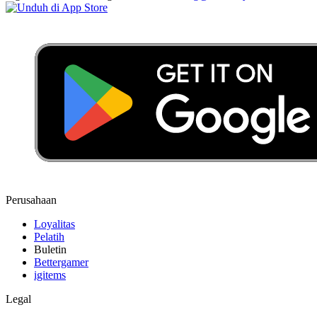
Perusahaan
Loyalitas
Pelatih
Buletin
Bettergamer
igitems
Legal