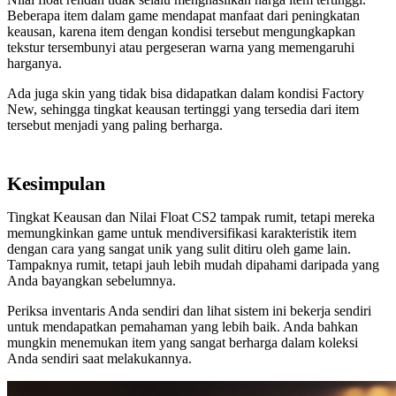
Beberapa item dalam game mendapat manfaat dari peningkatan
keausan, karena item dengan kondisi tersebut mengungkapkan
tekstur tersembunyi atau pergeseran warna yang memengaruhi
harganya.
Ada juga skin yang tidak bisa didapatkan dalam kondisi Factory
New, sehingga tingkat keausan tertinggi yang tersedia dari item
tersebut menjadi yang paling berharga.
Kesimpulan
Tingkat Keausan dan Nilai Float CS2 tampak rumit, tetapi mereka
memungkinkan game untuk mendiversifikasi karakteristik item
dengan cara yang sangat unik yang sulit ditiru oleh game lain.
Tampaknya rumit, tetapi jauh lebih mudah dipahami daripada yang
Anda bayangkan sebelumnya.
Periksa inventaris Anda sendiri dan lihat sistem ini bekerja sendiri
untuk mendapatkan pemahaman yang lebih baik. Anda bahkan
mungkin menemukan item yang sangat berharga dalam koleksi
Anda sendiri saat melakukannya.