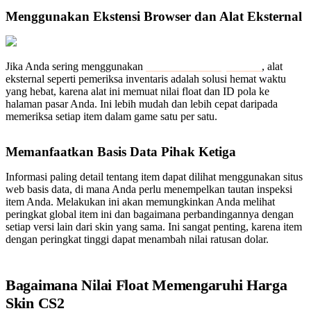
Menggunakan Ekstensi Browser dan Alat Eksternal
Jika Anda sering menggunakan
Steam Community Market
, alat
eksternal seperti pemeriksa inventaris adalah solusi hemat waktu
yang hebat, karena alat ini memuat nilai float dan ID pola ke
halaman pasar Anda. Ini lebih mudah dan lebih cepat daripada
memeriksa setiap item dalam game satu per satu.
Memanfaatkan Basis Data Pihak Ketiga
Informasi paling detail tentang item dapat dilihat menggunakan situs
web basis data, di mana Anda perlu menempelkan tautan inspeksi
item Anda. Melakukan ini akan memungkinkan Anda melihat
peringkat global item ini dan bagaimana perbandingannya dengan
setiap versi lain dari skin yang sama. Ini sangat penting, karena item
dengan peringkat tinggi dapat menambah nilai ratusan dolar.
Bagaimana Nilai Float Memengaruhi Harga
Skin CS2