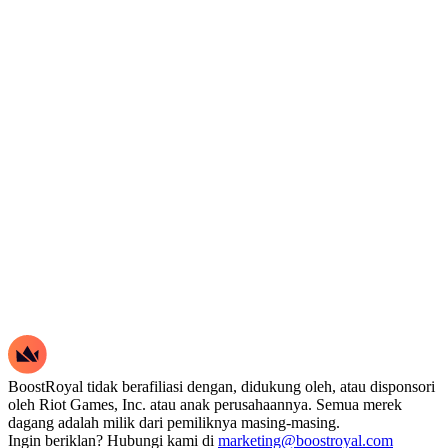
BoostRoyal tidak berafiliasi dengan, didukung oleh, atau disponsori
oleh Riot Games, Inc. atau anak perusahaannya. Semua merek
dagang adalah milik dari pemiliknya masing-masing.
Ingin beriklan? Hubungi kami di
marketing@boostroyal.com