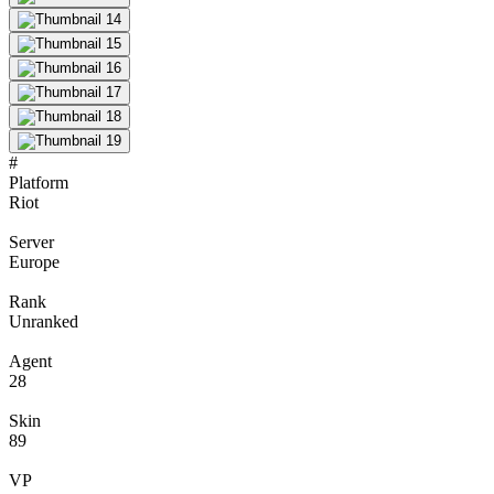
#
Platform
Riot
Server
Europe
Rank
Unranked
Agent
28
Skin
89
VP