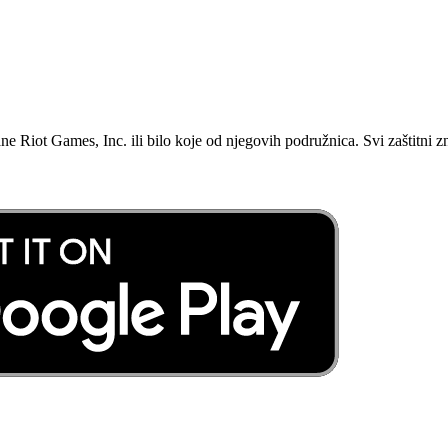
ne Riot Games, Inc. ili bilo koje od njegovih podružnica. Svi zaštitni z