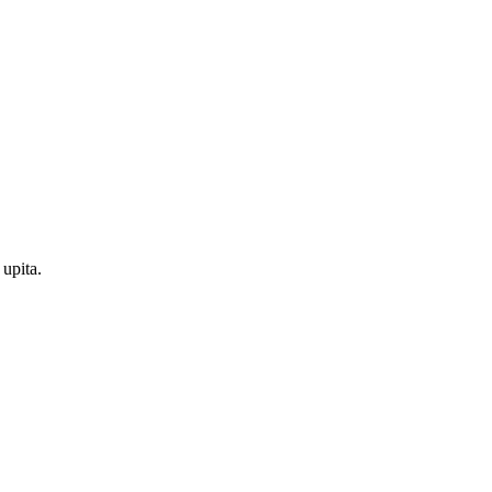
upita.