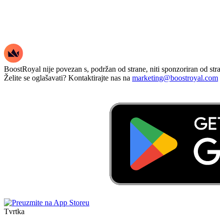
BoostRoyal nije povezan s, podržan od strane, niti sponzoriran od stra
Želite se oglašavati? Kontaktirajte nas na
marketing@boostroyal.com
Tvrtka