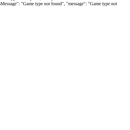
tusMessage": "Game type not found", "message": "Game type not