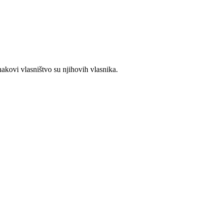
nakovi vlasništvo su njihovih vlasnika.