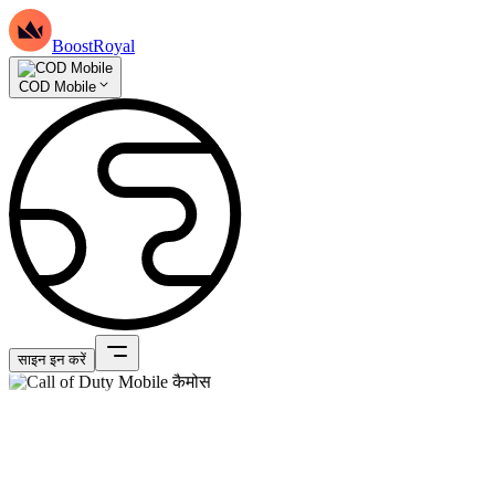
BoostRoyal
COD Mobile
साइन इन करें