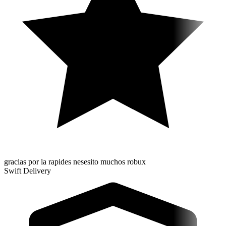
gracias por la rapides nesesito muchos robux
Swift Delivery