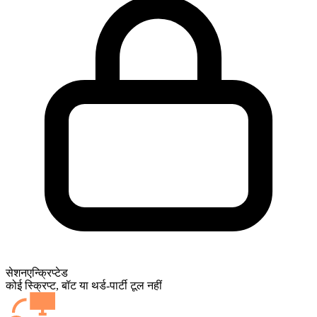
सेशन
एन्क्रिप्टेड
कोई स्क्रिप्ट, बॉट या थर्ड-पार्टी टूल नहीं