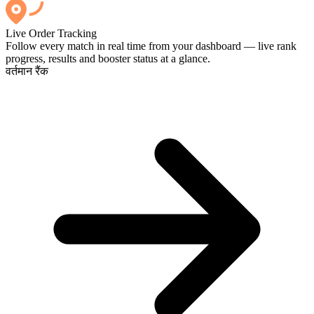
Live Order Tracking
Follow every match in real time from your dashboard — live rank
progress, results and booster status at a glance.
वर्तमान रैंक