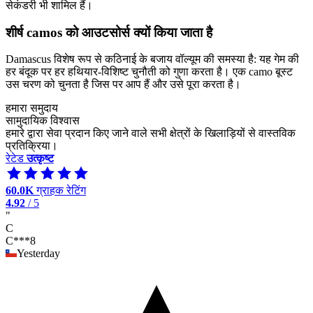
सेकंडरी भी शामिल हैं।
शीर्ष camos को आउटसोर्स क्यों किया जाता है
Damascus विशेष रूप से कठिनाई के बजाय वॉल्यूम की समस्या है: यह गेम की
हर बंदूक पर हर हथियार-विशिष्ट चुनौती को गुणा करता है। एक camo बूस्ट
उस चरण को चुनता है जिस पर आप हैं और उसे पूरा करता है।
हमारा समुदाय
सामुदायिक विश्वास
हमारे द्वारा सेवा प्रदान किए जाने वाले सभी क्षेत्रों के खिलाड़ियों से वास्तविक
प्रतिक्रिया।
रेटेड
उत्कृष्ट
60.0K
ग्राहक रेटिंग
4.92
/ 5
"
C
C***8
Yesterday