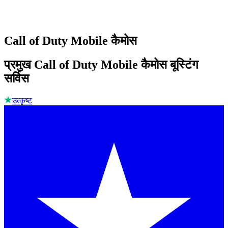
Call of Duty Mobile कैमोस
प्रमुख Call of Duty Mobile कैमोस बूस्टिंग
सर्विस
उत्कृष्ट