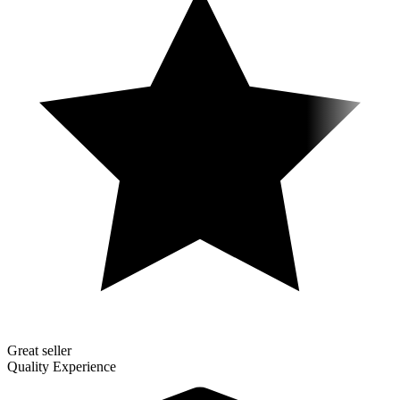
Great seller
Quality Experience