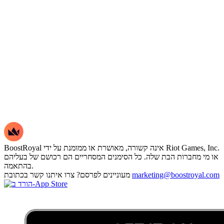
BoostRoyal אינה קשורה, מאושרת או ממומנת על ידי Riot Games, Inc.
או מי מחברות הבת שלה. כל הסימנים המסחריים הם רכושם של בעליהם
בהתאמה.
marketing@boostroyal.com
מעוניינים לפרסם? צרו איתנו קשר בכתובת