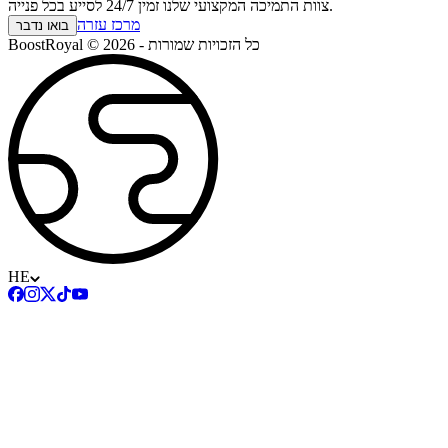
צוות התמיכה המקצועי שלנו זמין 24/7 לסייע בכל פנייה.
מרכז עזרה
בואו נדבר
BoostRoyal © 2026 - כל הזכויות שמורות
HE