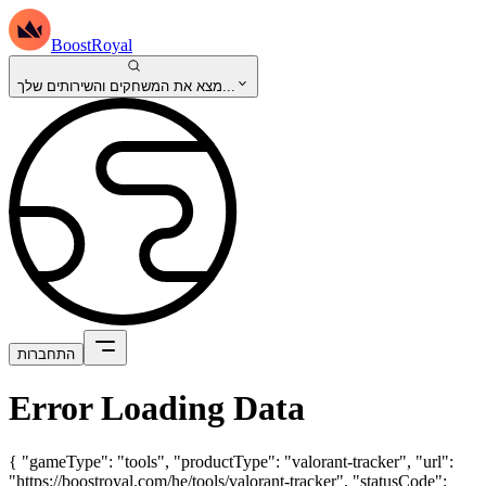
BoostRoyal
מצא את המשחקים והשירותים שלך...
התחברות
Error Loading Data
{ "gameType": "tools", "productType": "valorant-tracker", "url":
"https://boostroyal.com/he/tools/valorant-tracker", "statusCode":