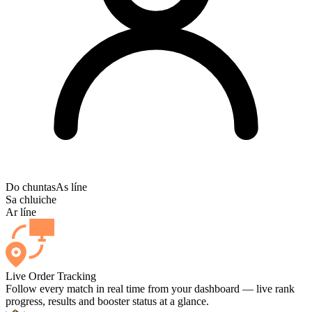
Do chuntas
As líne
Sa chluiche
Ar líne
Live Order Tracking
Follow every match in real time from your dashboard — live rank
progress, results and booster status at a glance.