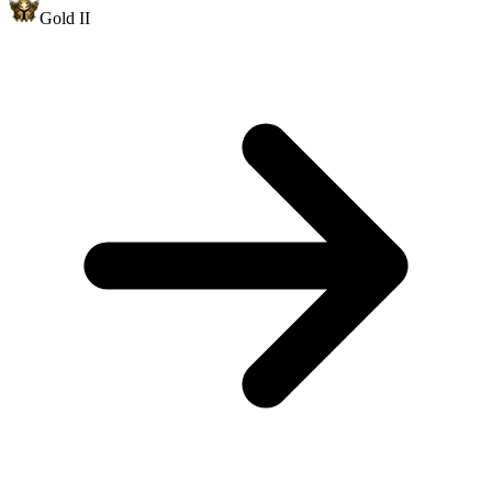
Gold II