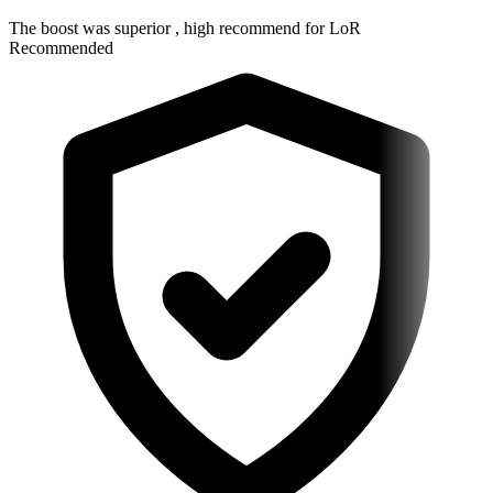
The boost was superior , high recommend for LoR
Recommended