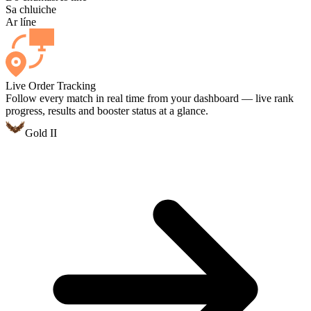
Sa chluiche
Ar líne
Live Order Tracking
Follow every match in real time from your dashboard — live rank
progress, results and booster status at a glance.
Gold II