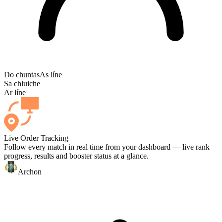
Do chuntas
As líne
Sa chluiche
Ar líne
Live Order Tracking
Follow every match in real time from your dashboard — live rank
progress, results and booster status at a glance.
Archon