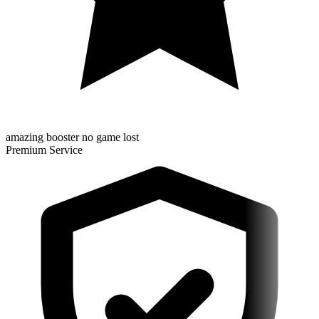
amazing booster no game lost
Premium Service