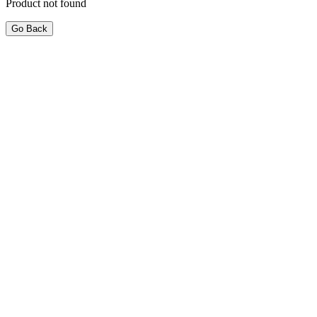
Product not found
Go Back