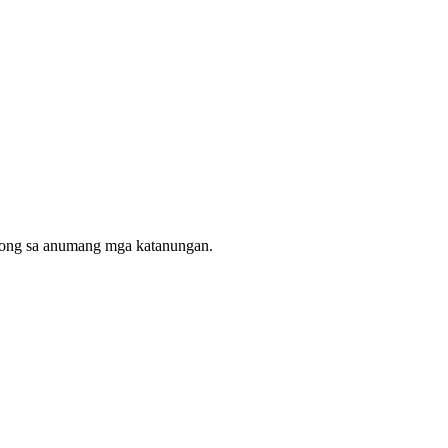
ulong sa anumang mga katanungan.