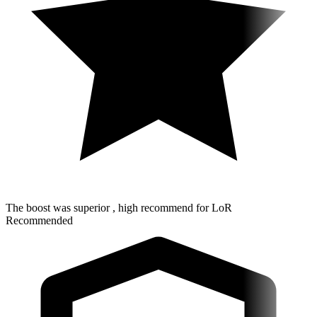
The boost was superior , high recommend for LoR
Recommended