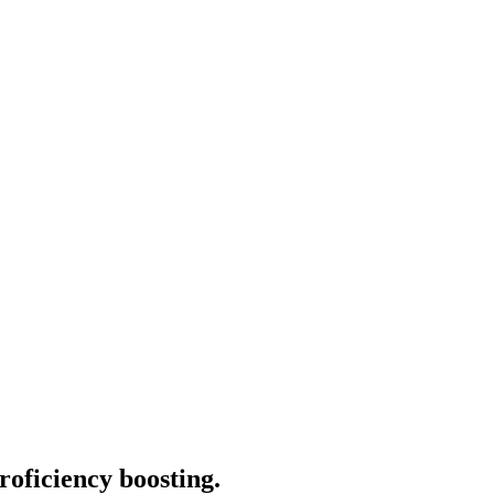
oficiency boosting.