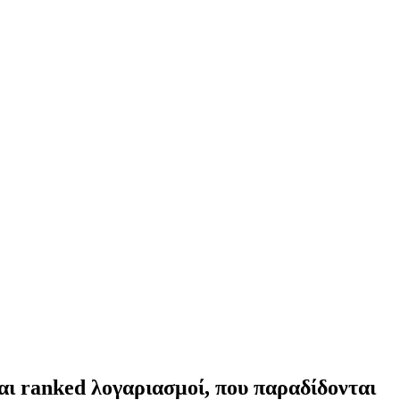
αι ranked λογαριασμοί, που παραδίδονται