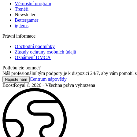
Věrnostní program
Trenéři
Newsletter
Bettergamer
igitems
Právní informace
Obchodní podmínky
Zásady ochrany osobních údajů
Oznámení DMCA
Potřebujete pomoc?
Náš profesionální tým podpory je k dispozici 24/7, aby vám pomohl s
Centrum nápovědy
Napište nám
BoostRoyal © 2026 - Všechna práva vyhrazena