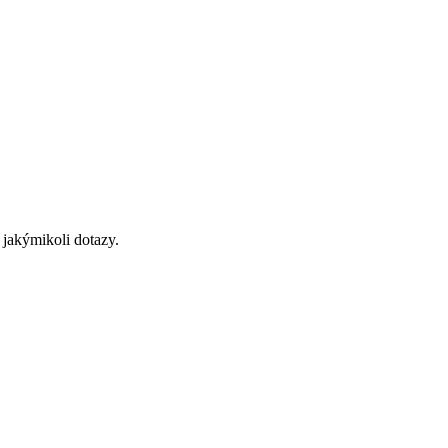
 jakýmikoli dotazy.