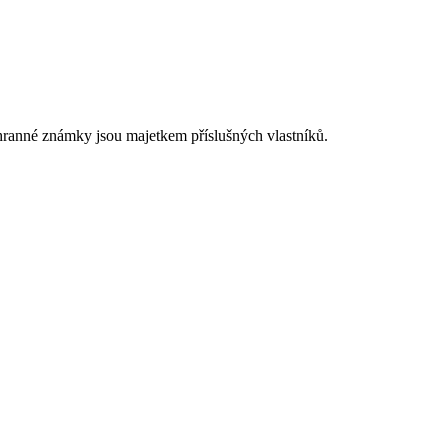
chranné známky jsou majetkem příslušných vlastníků.