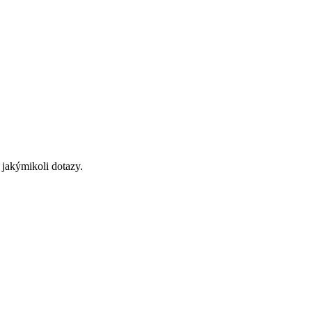
 jakýmikoli dotazy.