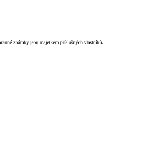
chranné známky jsou majetkem příslušných vlastníků.