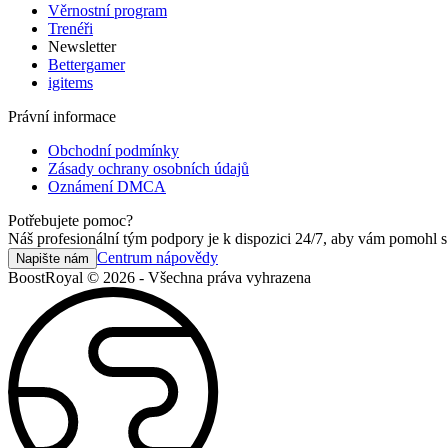
Věrnostní program
Trenéři
Newsletter
Bettergamer
igitems
Právní informace
Obchodní podmínky
Zásady ochrany osobních údajů
Oznámení DMCA
Potřebujete pomoc?
Náš profesionální tým podpory je k dispozici 24/7, aby vám pomohl s
Centrum nápovědy
Napište nám
BoostRoyal © 2026 - Všechna práva vyhrazena