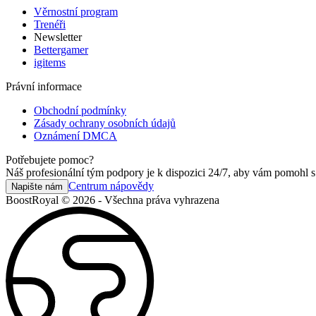
Věrnostní program
Trenéři
Newsletter
Bettergamer
igitems
Právní informace
Obchodní podmínky
Zásady ochrany osobních údajů
Oznámení DMCA
Potřebujete pomoc?
Náš profesionální tým podpory je k dispozici 24/7, aby vám pomohl s
Centrum nápovědy
Napište nám
BoostRoyal © 2026 - Všechna práva vyhrazena