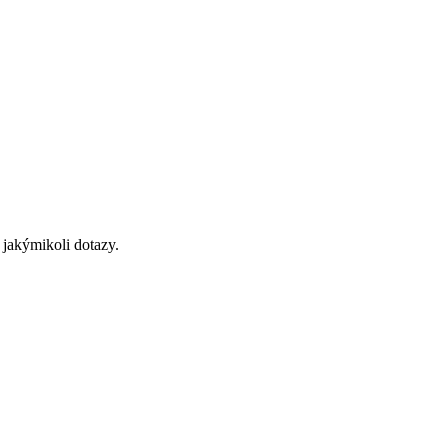
 jakýmikoli dotazy.