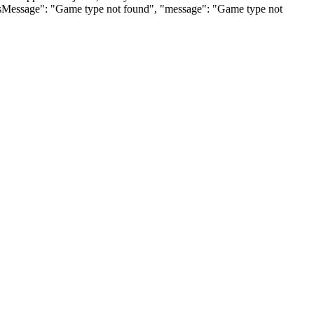
tusMessage": "Game type not found", "message": "Game type not