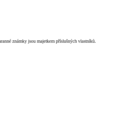
chranné známky jsou majetkem příslušných vlastníků.