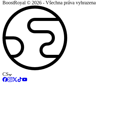
BoostRoyal © 2026 - Všechna práva vyhrazena
CS