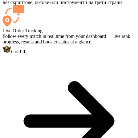
Без скриптове, ботове или инструменти на трети страни
Live Order Tracking
Follow every match in real time from your dashboard — live rank
progress, results and booster status at a glance.
Gold II