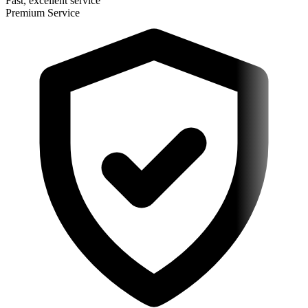
Fast, excellent service
Premium Service