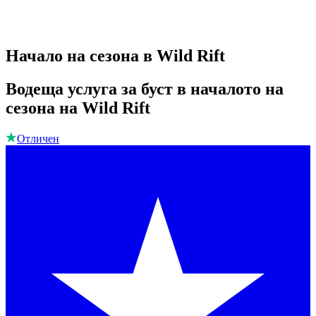
Начало на сезона в Wild Rift
Водеща услуга за буст в началото на
сезона на Wild Rift
Отличен