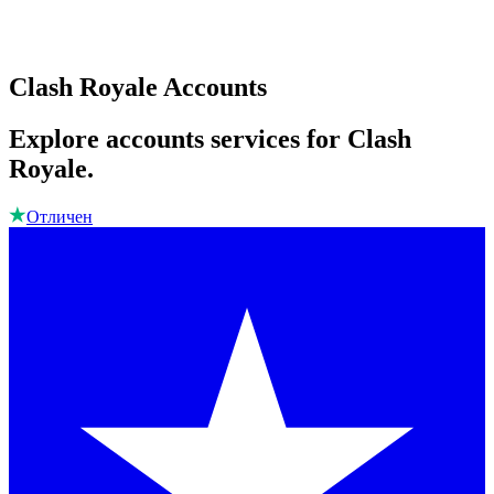
Clash Royale Accounts
Explore accounts services for Clash
Royale.
Отличен