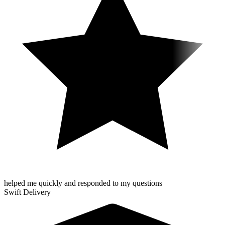
helped me quickly and responded to my questions
Swift Delivery