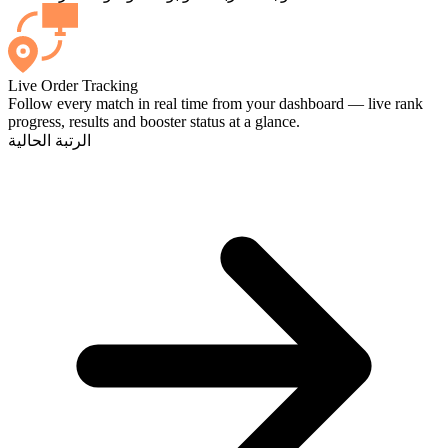
Live Order Tracking
Follow every match in real time from your dashboard — live rank
progress, results and booster status at a glance.
الرتبة الحالية