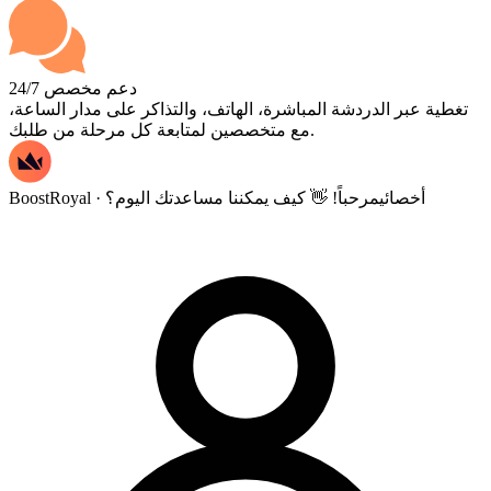
دعم مخصص 24/7
تغطية عبر الدردشة المباشرة، الهاتف، والتذاكر على مدار الساعة،
مع متخصصين لمتابعة كل مرحلة من طلبك.
BoostRoyal · أخصائي
مرحباً! 👋 كيف يمكننا مساعدتك اليوم؟