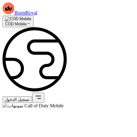
BoostRoyal
COD Mobile
تسجيل الدخول