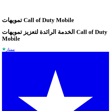
تمويهات Call of Duty Mobile
الخدمة الرائدة لتعزيز تمويهات Call of Duty
Mobile
ممتاز