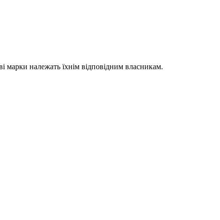
гові марки належать їхнім відповідним власникам.