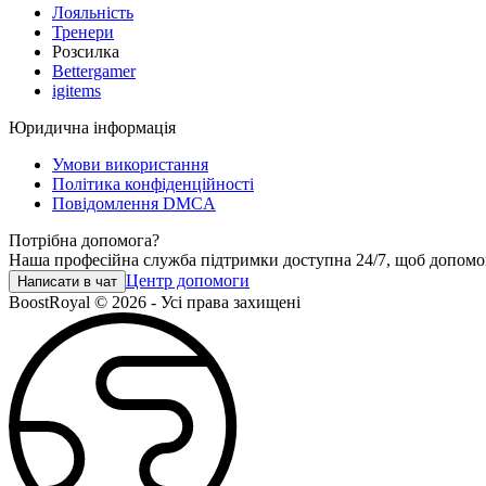
Лояльність
Тренери
Розсилка
Bettergamer
igitems
Юридична інформація
Умови використання
Політика конфіденційності
Повідомлення DMCA
Потрібна допомога?
Наша професійна служба підтримки доступна 24/7, щоб допомо
Центр допомоги
Написати в чат
BoostRoyal © 2026 - Усі права захищені