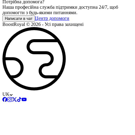
Потрібна допомога?
Наша професійна служба підтримки доступна 24/7, щоб
допомогти з будь-якими питаннями.
Центр допомоги
Написати в чат
BoostRoyal © 2026 - Усі права захищені
UK